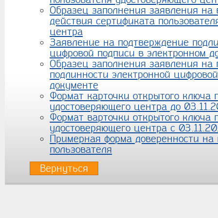
Образец заполнения заявления на 
действия сертификата пользовател
центра
Заявление на подтверждение подл
цифровой подписи в электронном д
Образец заполнения заявления на
подлинности электронной цифровой
документе
Формат карточки открытого ключа 
удостоверяющего центра до 03.11.2
Формат варточки открытого ключа 
удостоверяющего центра с 03.11.20
Примерная форма доверенности на 
пользователя